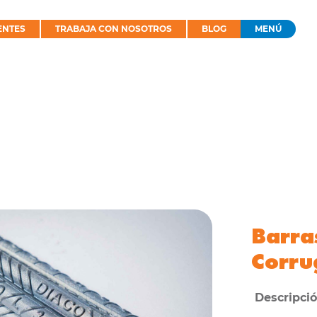
ENTES
TRABAJA CON NOSOTROS
BLOG
MENÚ
Barra
Corru
Descripció