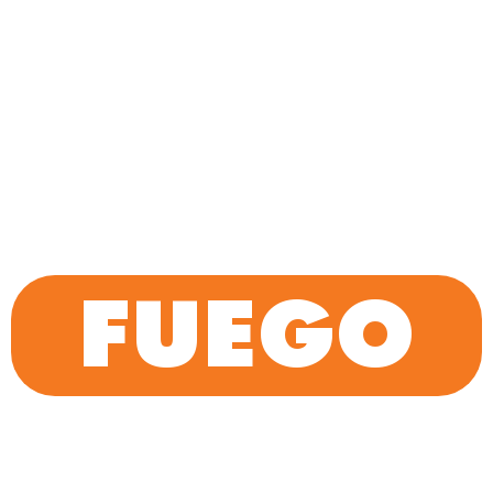
SOMOS
FUEGO